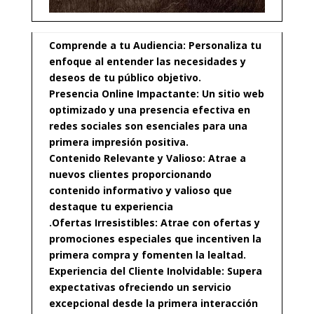
Comprende a tu Audiencia: Personaliza tu
enfoque al entender las necesidades y
deseos de tu público objetivo.
Presencia Online Impactante: Un sitio web
optimizado y una presencia efectiva en
redes sociales son esenciales para una
primera impresión positiva.
Contenido Relevante y Valioso: Atrae a
nuevos clientes proporcionando
contenido informativo y valioso que
destaque tu experiencia
.Ofertas Irresistibles: Atrae con ofertas y
promociones especiales que incentiven la
primera compra y fomenten la lealtad.
Experiencia del Cliente Inolvidable: Supera
expectativas ofreciendo un servicio
excepcional desde la primera interacción