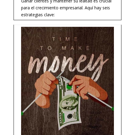
Ganar clientes y mantener su lealtad es crucial
para el crecimiento empresarial. Aquí hay seis
estrategias clave: