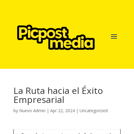
La Ruta hacia el Éxito
Empresarial
by
Nuevo Admin
|
Apr 22, 2024
|
Uncategorized