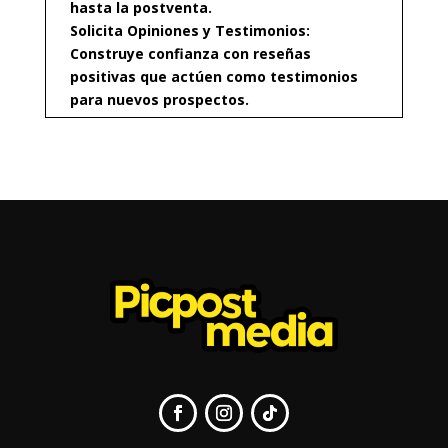
hasta la postventa.
Solicita Opiniones y Testimonios:
Construye confianza con reseñas
positivas que actúen como testimonios
para nuevos prospectos.