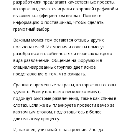
разработчики предлагают качественные проекты,
которые выделяются играми с хорошей графикой и
высоким коэффициентом выплат. Поищите
информацию о поставщиках, чтобы сделать
грамотный выбор.
Важным моментом остаются отзывы других
пользователей. Их мнения и советы помогут
разобраться в особенностях и нюансах каждого
вида развлечений. Общение на форумах и в
специализированных группах дает ясное
представление о том, что ожидать.
Сравните временные затраты, которые вы готовы
уделить. Если у вас всего несколько минут,
подойдут быстрые развлечения, такие как спины в
слотах. Если же вы планируете провести вечер за
карточным столом, подготовьтесь к более
длительному процессу.
И, наконец, учитывайте настроение. Иногда