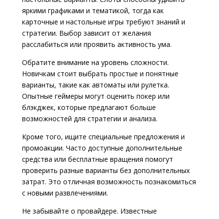
яркими графиками и тематикой, тогда как
карточные и настольные игры требуют знаний и
стратегии. Выбор зависит от желания
расслабиться или проявить активность ума.
Обратите внимание на уровень сложности.
Новичкам стоит выбрать простые и понятные
варианты, такие как автоматы или рулетка.
Опытные геймеры могут оценить покер или
блэкджек, которые предлагают больше
возможностей для стратегии и анализа.
Кроме того, ищите специальные предложения и
промоакции. Часто доступные дополнительные
средства или бесплатные вращения помогут
проверить разные варианты без дополнительных
затрат. Это отличная возможность познакомиться
с новыми развлечениями.
Не забывайте о провайдере. Известные